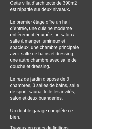
Cette villa d’architecte de 390m2
est répartie sur deux niveaux.
Le premier étage offre un hall
d’entrée, une cuisine moderne
entièrement équipée, un salon /
salle à manger lumineux et
spacieux, une chambre principale
avec salle de bains et dressing,
une autre chambre avec salle de
douche et dressing.
Le rez de jardin dispose de 3
chambres, 3 salles de bains, salle
de sport, sauna, toilettes invités,
salon et deux buanderies.
Un
double garage complète ce
bien.
Travaux en cours de finitions