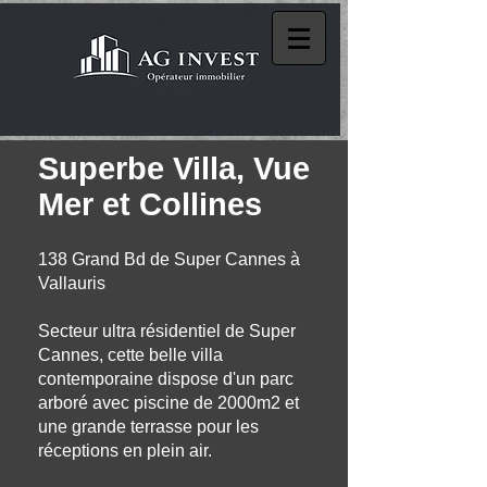
Superbe
Villa
,
Vue
Mer et Collines
138 Grand Bd de Super Cannes à
Vallauris
Secteur ultra résidentiel de Super
Cannes, cette belle villa
contemporaine dispose d'un parc
arboré avec piscine de 2000m2 et
une grande terrasse pour les
réceptions en plein air.