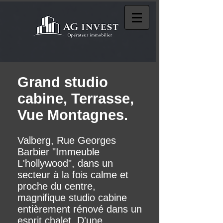
Grand studio
cabine, Terrasse,
Vue Montagnes.
Valberg, Rue Georges
Barbier "Immeuble
L'hollywood", dans un
secteur à la fois calme et
proche du centre,
magnifique studio cabine
entièrement rénové dans un
esprit chalet. D'une