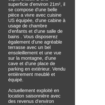
superficie d'environ 21m², il
se compose d'une belle
pièce a vivre avec cuisine
US équipée, d'une cabine à
usage de chambre
d'enfants et d'une salle de
bains . Vous disposerez
également d'une agréable
terrasse avec un bel
ensoleillement et une vue
sur la montagne, d'une
cave et d'une place de
parking en extérieur. Vendu
entièrement meublé et
équipé.
Actuellement exploité en
location saisonnière avec
des revenus d'environ